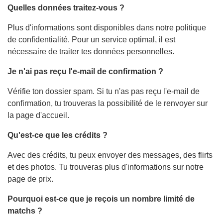
Quelles données traitez-vous ?
Plus d'informations sont disponibles dans notre politique
de confidentialité. Pour un service optimal, il est
nécessaire de traiter tes données personnelles.
Je n'ai pas reçu l'e-mail de confirmation ?
Vérifie ton dossier spam. Si tu n'as pas reçu l'e-mail de
confirmation, tu trouveras la possibilité de le renvoyer sur
la page d'accueil.
Qu'est-ce que les crédits ?
Avec des crédits, tu peux envoyer des messages, des flirts
et des photos. Tu trouveras plus d'informations sur notre
page de prix.
Pourquoi est-ce que je reçois un nombre limité de
matchs ?