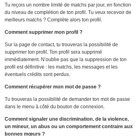
Tu reçois un nombre limité de matchs par jour, en fonction
du niveau de complétion de ton profil. Tu veux recevoir de
meilleurs matchs ? Complète alors ton profil.
Comment supprimer mon profil ?
Sur la page de contact, tu trouveras la possibilité de
supprimer ton profil. Ton profil sera supprimé
immédiatement. N'oublie pas que la suppression de ton
profil est définitive : les matchs, les messages et les
éventuels crédits sont perdus.
Comment récupérer mon mot de passe ?
Tu trouveras la possibilité de demander ton mot de passe
dans le menu à côté du bouton de connexion.
Comment signaler une discrimination, de la violence,
un mineur, un abus ou un comportement contraire aux
bonnes mœurs ?