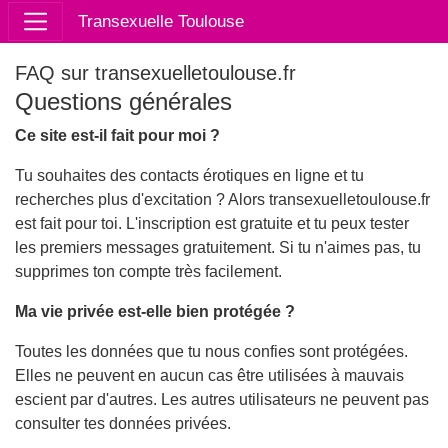
Transexuelle Toulouse
FAQ sur transexuelletoulouse.fr
Questions générales
Ce site est-il fait pour moi ?
Tu souhaites des contacts érotiques en ligne et tu
recherches plus d'excitation ? Alors transexuelletoulouse.fr
est fait pour toi. L'inscription est gratuite et tu peux tester
les premiers messages gratuitement. Si tu n'aimes pas, tu
supprimes ton compte très facilement.
Ma vie privée est-elle bien protégée ?
Toutes les données que tu nous confies sont protégées.
Elles ne peuvent en aucun cas être utilisées à mauvais
escient par d'autres. Les autres utilisateurs ne peuvent pas
consulter tes données privées.